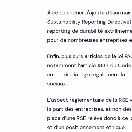
À ce calendrier s'ajoute désormai
Sustainability Reporting Directive
reporting de durabilité extrêmemen
pour de nombreuses entreprises e
Enfin, plusieurs articles de la loi
notamment l’article 1833 du Code C
entreprise intègre également la c
sociaux.
L’aspect réglementaire de la RSE 
la part des entreprises, et non de
place d’une RSE relève donc à ce j
et d’un positionnement éthique.