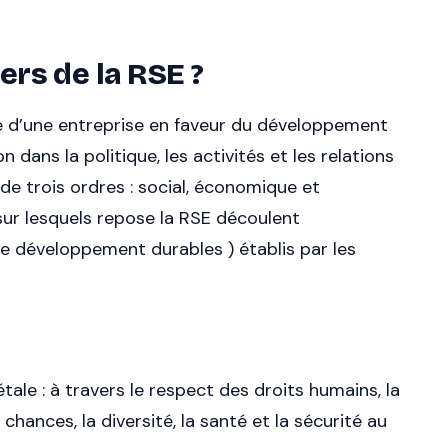
iers de la RSE ?
e d’une entreprise en faveur du développement
n dans la politique, les activités et les relations
de trois ordres : social, économique et
 sur lesquels repose la RSE découlent
de développement durables ) établis par les
tale : à travers le respect des droits humains, la
 chances, la diversité, la santé et la sécurité au