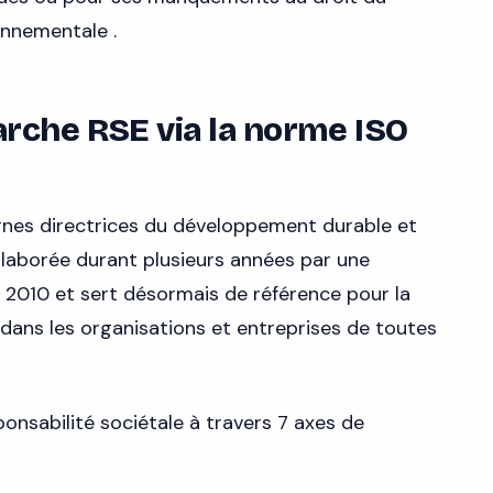
ronnementale .
rche RSE via la norme ISO
lignes directrices du développement durable et
 Élaborée durant plusieurs années par une
n 2010 et sert désormais de référence pour la
dans les organisations et entreprises de toutes
onsabilité sociétale à travers 7 axes de