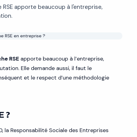
 RSE apporte beaucoup à l'entreprise,
tion.
he RSE
apporte beaucoup à l’entreprise,
tion. Elle demande aussi, il faut le
nséquent et le respect d’une méthodologie
E ?
 la Responsabilité Sociale des Entreprises