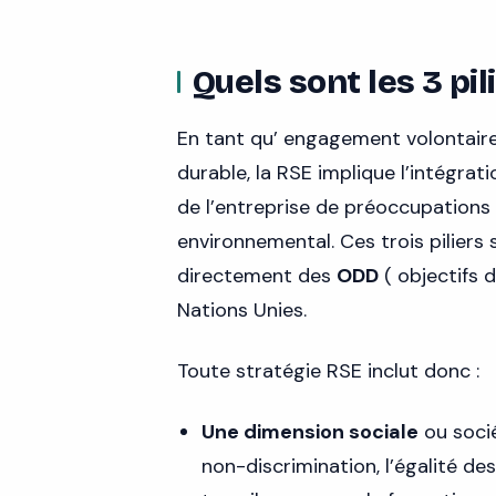
Quels sont les 3 pil
En tant qu’ engagement volontair
durable, la RSE implique l’intégratio
de l’entreprise de préoccupations 
environnemental. Ces trois piliers
directement des
ODD
( objectifs 
Nations Unies.
Toute stratégie RSE inclut donc :
Une dimension sociale
ou socié
non-discrimination, l’égalité des