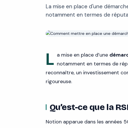
La mise en place d'une démarche
notamment en termes de réputa
L
a mise en place d’une
démarc
notamment en termes de réputa
reconnaître, un investissement co
rigoureuse.
Qu’est-ce que la RS
Notion apparue dans les années 50,