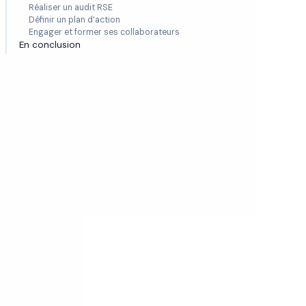
Réaliser un audit RSE
Définir un plan d’action
Engager et former ses collaborateurs
En conclusion