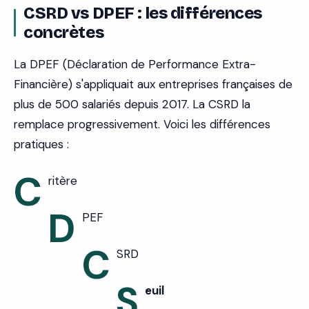
CSRD vs DPEF : les différences
concrètes
La DPEF (Déclaration de Performance Extra-
Financière) s'appliquait aux entreprises françaises de
plus de 500 salariés depuis 2017. La CSRD la
remplace progressivement. Voici les différences
pratiques :
C
ritère
D
PEF
C
SRD
S
euil