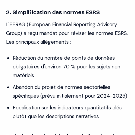
2. Simplification des normes ESRS
L'EFRAG (European Financial Reporting Advisory
Group) a reçu mandat pour réviser les normes ESRS.
Les principaux allégements :
Réduction du nombre de points de données
obligatoires d'environ 70 % pour les sujets non
matériels
Abandon du projet de normes sectorielles
spécifiques (prévu initialement pour 2024-2025)
Focalisation sur les indicateurs quantitatifs clés
plutôt que les descriptions narratives