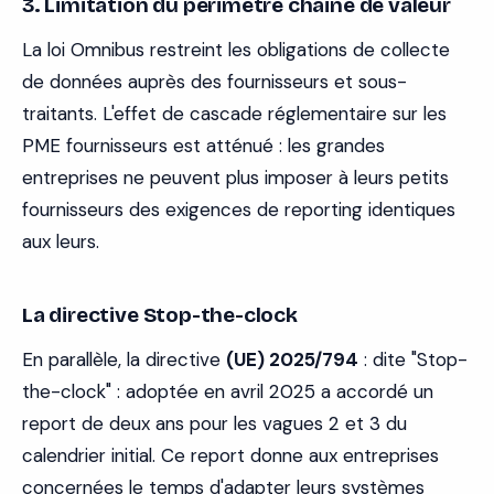
3. Limitation du périmètre chaîne de valeur
La loi Omnibus restreint les obligations de collecte
de données auprès des fournisseurs et sous-
traitants. L'effet de cascade réglementaire sur les
PME fournisseurs est atténué : les grandes
entreprises ne peuvent plus imposer à leurs petits
fournisseurs des exigences de reporting identiques
aux leurs.
La directive Stop-the-clock
En parallèle, la directive
(UE) 2025/794
: dite "Stop-
the-clock" : adoptée en avril 2025 a accordé un
report de deux ans pour les vagues 2 et 3 du
calendrier initial. Ce report donne aux entreprises
concernées le temps d'adapter leurs systèmes