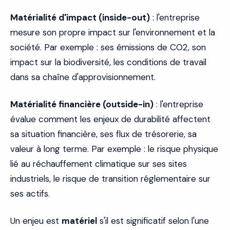
Matérialité d'impact (inside-out)
: l'entreprise
mesure son propre impact sur l'environnement et la
société. Par exemple : ses émissions de CO2, son
impact sur la biodiversité, les conditions de travail
dans sa chaîne d'approvisionnement.
Matérialité financière (outside-in)
: l'entreprise
évalue comment les enjeux de durabilité affectent
sa situation financière, ses flux de trésorerie, sa
valeur à long terme. Par exemple : le risque physique
lié au réchauffement climatique sur ses sites
industriels, le risque de transition réglementaire sur
ses actifs.
Un enjeu est
matériel
s'il est significatif selon l'une