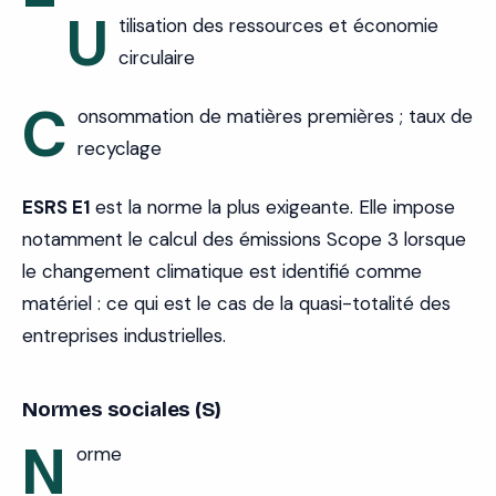
U
tilisation des ressources et économie
circulaire
C
onsommation de matières premières ; taux de
recyclage
ESRS E1
est la norme la plus exigeante. Elle impose
notamment le calcul des émissions Scope 3 lorsque
le changement climatique est identifié comme
matériel : ce qui est le cas de la quasi-totalité des
entreprises industrielles.
Normes sociales (S)
N
orme