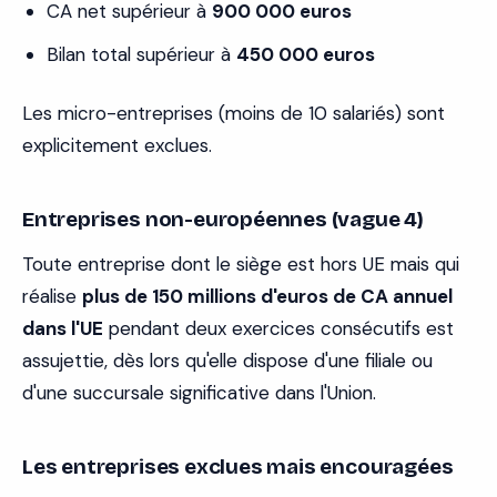
CA net supérieur à
900 000 euros
Bilan total supérieur à
450 000 euros
Les micro-entreprises (moins de 10 salariés) sont
explicitement exclues.
Entreprises non-européennes (vague 4)
Toute entreprise dont le siège est hors UE mais qui
réalise
plus de 150 millions d'euros de CA annuel
dans l'UE
pendant deux exercices consécutifs est
assujettie, dès lors qu'elle dispose d'une filiale ou
d'une succursale significative dans l'Union.
Les entreprises exclues mais encouragées