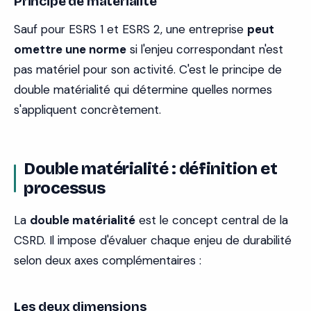
Principe de matérialité
Sauf pour ESRS 1 et ESRS 2, une entreprise
peut
omettre une norme
si l'enjeu correspondant n'est
pas matériel pour son activité. C'est le principe de
double matérialité qui détermine quelles normes
s'appliquent concrètement.
Double matérialité : définition et
processus
La
double matérialité
est le concept central de la
CSRD. Il impose d'évaluer chaque enjeu de durabilité
selon deux axes complémentaires :
Les deux dimensions