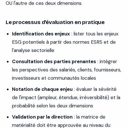
OU l'autre de ces deux dimensions.
Le processus d'évaluation en pratique
Identification des enjeux
: lister tous les enjeux
ESG potentiels à partir des normes ESRS et de
l'analyse sectorielle
Consultation des parties prenantes
: intégrer
les perspectives des salariés, clients, fournisseurs,
investisseurs et communautés locales
Notation de chaque enjeu
: évaluer la sévérité
de l'impact (ampleur, étendue, irréversibilité) et la
probabilité selon les deux dimensions
Validation par la direction
: la matrice de
matérialité doit être approuvée au niveau du