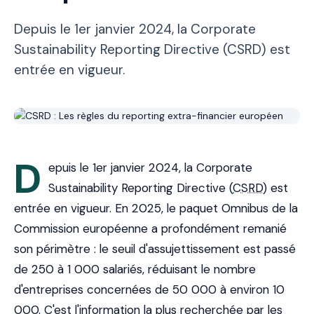
Depuis le 1er janvier 2024, la Corporate
Sustainability Reporting Directive (CSRD) est
entrée en vigueur.
D
epuis le 1er janvier 2024, la Corporate
Sustainability Reporting Directive (
CSRD
) est
entrée en vigueur. En 2025, le paquet Omnibus de la
Commission européenne a profondément remanié
son périmètre : le seuil d'assujettissement est passé
de 250 à 1 000 salariés, réduisant le nombre
d'entreprises concernées de 50 000 à environ 10
000. C'est l'information la plus recherchée par les