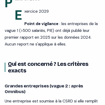
P
E
xercice 2029
Point de vigilance
: les entreprises de la
vague 1 (>500 salariés, PIE) ont déjà publié leur
premier rapport en 2025 sur les données 2024.
Aucun report ne s'applique à elles.
Qui est concerné ? Les critères
exacts
Grandes entreprises (vague 2 : après
Omnibus)
Une entreprise est soumise à la CSRD si elle remplit