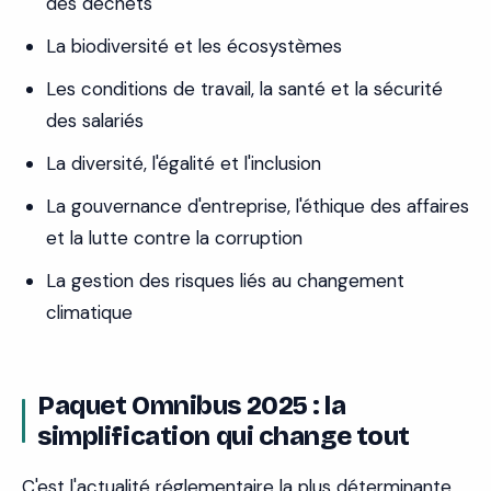
des déchets
La biodiversité et les écosystèmes
Les conditions de travail, la santé et la sécurité
des salariés
La diversité, l'égalité et l'inclusion
La gouvernance d'entreprise, l'éthique des affaires
et la lutte contre la corruption
La gestion des risques liés au changement
climatique
Paquet Omnibus 2025 : la
simplification qui change tout
C'est l'actualité réglementaire la plus déterminante