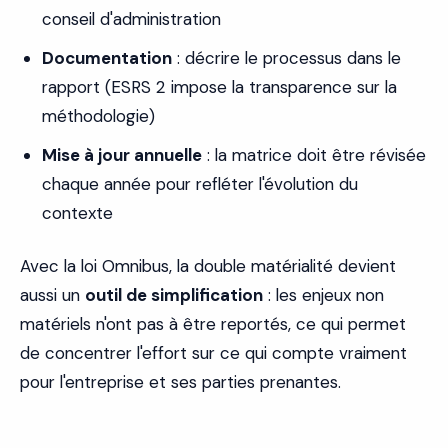
conseil d'administration
Documentation
: décrire le processus dans le
rapport (ESRS 2 impose la transparence sur la
méthodologie)
Mise à jour annuelle
: la matrice doit être révisée
chaque année pour refléter l'évolution du
contexte
Avec la loi Omnibus, la double matérialité devient
aussi un
outil de simplification
: les enjeux non
matériels n'ont pas à être reportés, ce qui permet
de concentrer l'effort sur ce qui compte vraiment
pour l'entreprise et ses parties prenantes.