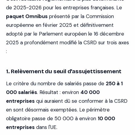
de 2025-2026 pour les entreprises françaises. Le
paquet Omnibus
présenté par la Commission
européenne en février 2025 et définitivement
adopté par le Parlement européen le 16 décembre
2025 a profondément modifié la CSRD sur trois axes
:
1. Relèvement du seuil d'assujettissement
Le critère du nombre de salariés passe de
250 à 1
000 salariés
. Résultat : environ
40 000
entreprises
qui auraient dû se conformer à la CSRD
en sont désormais exemptées. Le périmètre
obligatoire passe de 50 000 à environ
10 000
entreprises
dans l'UE.