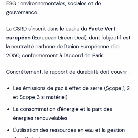
ESG : environnementales, sociales et de
gouvernance.
La CSRD s'inscrit dans le cadre du
Pacte Vert
européen
(European Green Deal), dont l'objectif est
la neutralité carbone de l'Union Européenne d'ici
2050, conformément à l'Accord de Paris.
Concrètement, le rapport de durabilité doit couvrir :
Les émissions de gaz à effet de serre (
Scope 1
, 2
et
Scope 3
si matériel)
La consommation d'énergie et la part des
énergies renouvelables
L'utilisation des ressources en eau et la gestion