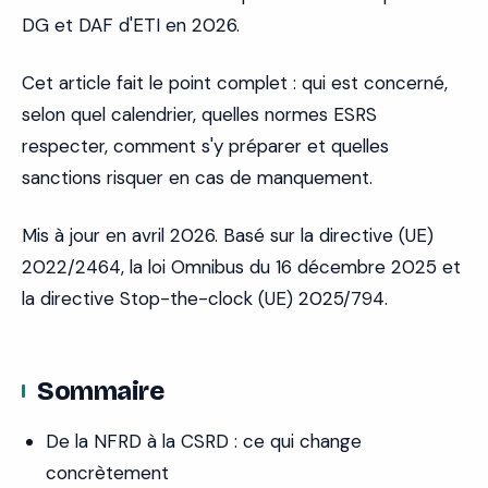
DG et DAF d'ETI en 2026.
Cet article fait le point complet : qui est concerné,
selon quel calendrier, quelles normes ESRS
respecter, comment s'y préparer et quelles
sanctions risquer en cas de manquement.
Mis à jour en avril 2026. Basé sur la directive (UE)
2022/2464, la loi Omnibus du 16 décembre 2025 et
la directive Stop-the-clock (UE) 2025/794.
Sommaire
De la NFRD à la CSRD : ce qui change
concrètement