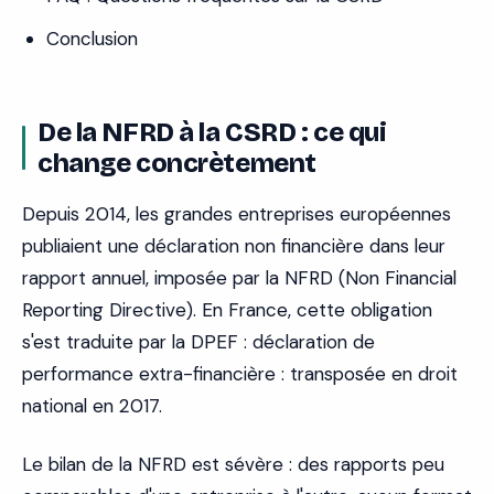
Conclusion
De la NFRD à la CSRD : ce qui
change concrètement
Depuis 2014, les grandes entreprises européennes
publiaient une déclaration non financière dans leur
rapport annuel, imposée par la NFRD (Non Financial
Reporting Directive). En France, cette obligation
s'est traduite par la DPEF : déclaration de
performance extra-financière : transposée en droit
national en 2017.
Le bilan de la NFRD est sévère : des rapports peu