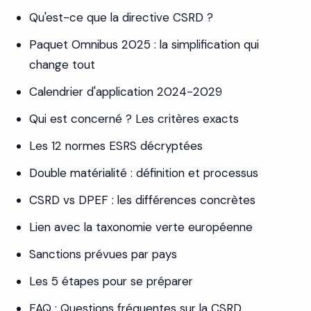
Qu'est-ce que la directive CSRD ?
Paquet Omnibus 2025 : la simplification qui
change tout
Calendrier d'application 2024-2029
Qui est concerné ? Les critères exacts
Les 12 normes ESRS décryptées
Double matérialité : définition et processus
CSRD vs DPEF : les différences concrètes
Lien avec la taxonomie verte européenne
Sanctions prévues par pays
Les 5 étapes pour se préparer
FAQ : Questions fréquentes sur la CSRD