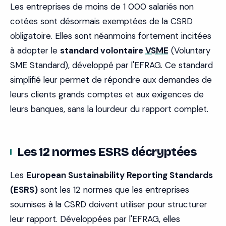
Les entreprises de moins de 1 000 salariés non
cotées sont désormais exemptées de la CSRD
obligatoire. Elles sont néanmoins fortement incitées
à adopter le
standard volontaire
VSME
(Voluntary
SME Standard), développé par l'EFRAG. Ce standard
simplifié leur permet de répondre aux demandes de
leurs clients grands comptes et aux exigences de
leurs banques, sans la lourdeur du rapport complet.
Les 12 normes ESRS décryptées
Les
European Sustainability Reporting Standards
(ESRS)
sont les 12 normes que les entreprises
soumises à la CSRD doivent utiliser pour structurer
leur rapport. Développées par l'EFRAG, elles