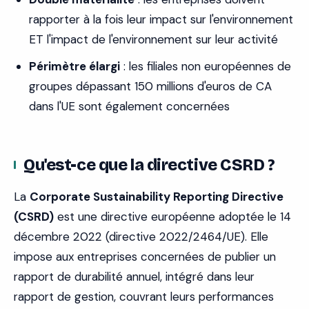
rapporter à la fois leur impact sur l'environnement
ET l'impact de l'environnement sur leur activité
Périmètre élargi
: les filiales non européennes de
groupes dépassant 150 millions d'euros de CA
dans l'UE sont également concernées
Qu'est-ce que la directive CSRD ?
La
Corporate Sustainability Reporting Directive
(CSRD)
est une directive européenne adoptée le 14
décembre 2022 (directive 2022/2464/UE). Elle
impose aux entreprises concernées de publier un
rapport de durabilité annuel, intégré dans leur
rapport de gestion, couvrant leurs performances