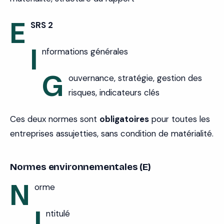
E
SRS 2
I
nformations générales
G
ouvernance, stratégie, gestion des
risques, indicateurs clés
Ces deux normes sont
obligatoires
pour toutes les
entreprises assujetties, sans condition de matérialité.
Normes environnementales (E)
N
orme
I
ntitulé