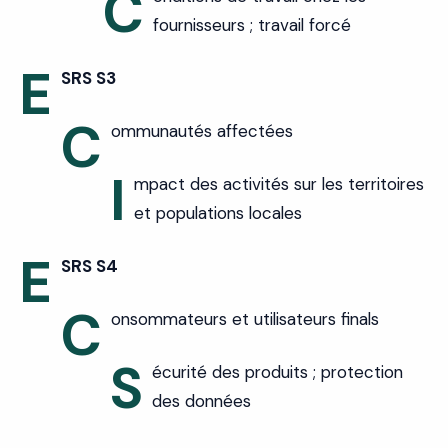
C
fournisseurs ; travail forcé
E
SRS S3
C
ommunautés affectées
I
mpact des activités sur les territoires
et populations locales
E
SRS S4
C
onsommateurs et utilisateurs finals
S
écurité des produits ; protection
des données