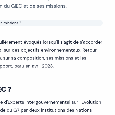
n du GIEC et de ses missions.
lièrement évoqués lorsqu'il s'agit de s'accorder
l sur des objectifs environnementaux. Retour
s, sur sa composition, ses missions et les
pport, paru en avril 2023.
EC ?
 d'Experts Intergouvernemental sur l'Évolution
de du G7 par deux institutions des Nations