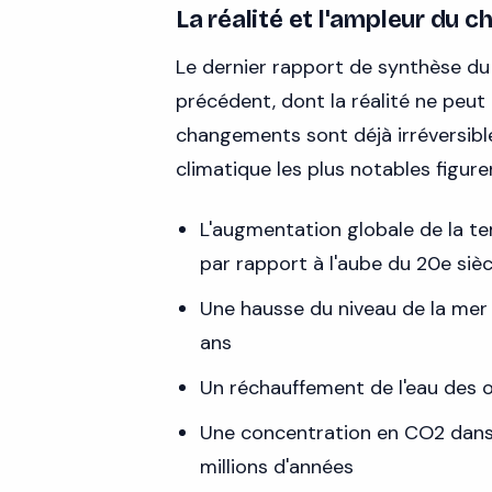
La réalité et l'ampleur du
Le dernier rapport de synthèse d
précédent, dont la réalité ne peu
changements sont déjà irréversibl
climatique les plus notables figur
L'augmentation globale de la te
par rapport à l'aube du 20e sièc
Une hausse du niveau de la mer 
ans
Un réchauffement de l'eau des o
Une concentration en CO2 dans 
millions d'années