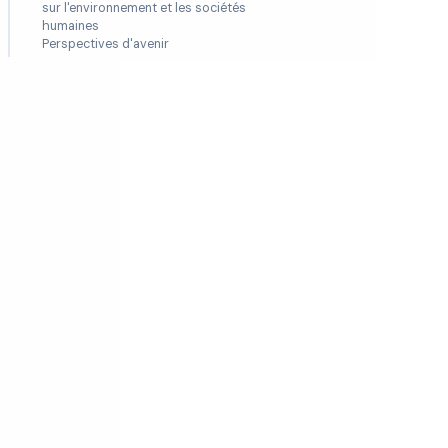
sur l'environnement et les sociétés
humaines
Perspectives d'avenir