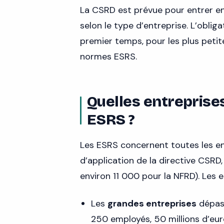
La CSRD est prévue pour entrer e
selon le type d’entreprise. L’obli
premier temps, pour les plus petit
normes ESRS.
Quelles entreprise
ESRS ?
Les ESRS concernent toutes les en
d’application de la directive CSRD
environ 11 000 pour la NFRD). Les 
Les
grandes entreprises
dépass
250 employés, 50 millions d’euro