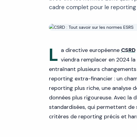
cadre complet pour le reporting 
L
a directive européenne
CSRD
viendra remplacer en 2024 la 
entraînant plusieurs changements 
reporting extra-financier : un cha
reporting plus riche, une analyse d
données plus rigoureuse. Avec la
standardisées, qui permettent de
critères de reporting précis et ha