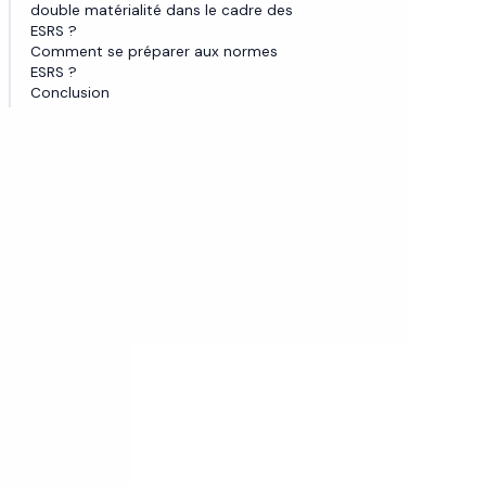
double matérialité dans le cadre des
ESRS ?
Comment se préparer aux normes
ESRS ?
Conclusion