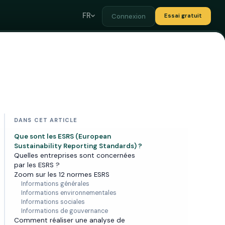
FR
Connexion
Essai gratuit
DANS CET ARTICLE
Que sont les ESRS (European
Sustainability Reporting Standards) ?
Quelles entreprises sont concernées
par les ESRS ?
Zoom sur les 12 normes ESRS
Informations générales
Informations environnementales
Informations sociales
Informations de gouvernance
Comment réaliser une analyse de