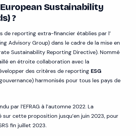
(European Sustainability
s) ?
 de reporting extra-financier établies par l’
ing Advisory Group) dans le cadre de la mise en
rate Sustainability Reporting Directive). Nommé
illé en étroite collaboration avec la
velopper des critères de reporting
ESG
 gouvernance) harmonisés pour tous les pays de
ndu par l’EFRAG à l’automne 2022. La
 sur cette proposition jusqu’en juin 2023, pour
S fin juillet 2023.