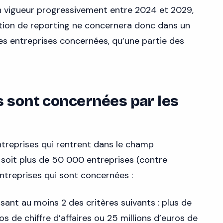
n vigueur progressivement entre 2024 et 2029,
gation de reporting ne concernera donc dans un
es entreprises concernées, qu’une partie des
s sont concernées par les
treprises qui rentrent dans le champ
, soit plus de 50 000 entreprises (contre
entreprises qui sont concernées :
ant au moins 2 des critères suivants : plus de
s de chiffre d’affaires ou 25 millions d’euros de