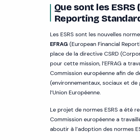
Que sont les ESRS 
Reporting Standard
Les ESRS sont les nouvelles normes
EFRAG
(European Financial Report
place de la directive CSRD (Corpo
pour cette mission, l’EFRAG a trava
Commission européenne afin de dé
(environnementaux, sociaux et de
l’Union Européenne.
Le projet de normes ESRS a été re
Commission européenne a travaillé
aboutir à l’adoption des normes ESR