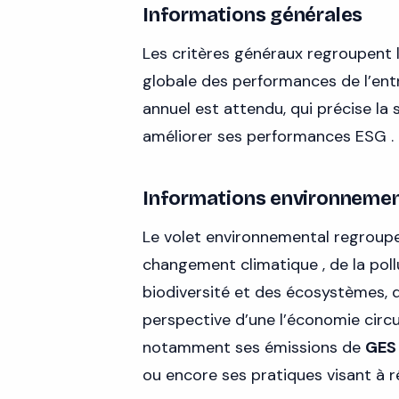
Informations générales
Les critères généraux regroupent le
globale des performances de l’entr
annuel est attendu, qui précise la 
améliorer ses performances ESG .
Informations environnemen
Le volet environnemental regroup
changement climatique , de la poll
biodiversité et des écosystèmes, de
perspective d’une l’économie circul
notamment ses émissions de
GES
ou encore ses pratiques visant à ré