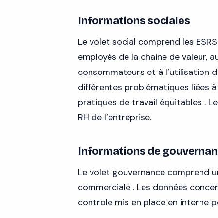
Informations sociales
Le volet social comprend les ESRS 
employés de la chaine de valeur, 
consommateurs et à l’utilisation d
différentes problématiques liées à l’
pratiques de travail équitables . 
RH de l’entreprise.
Informations de gouverna
Le volet gouvernance comprend un s
commerciale . Les données concer
contrôle mis en place en interne p