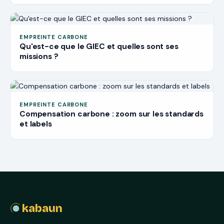
EMPREINTE CARBONE
Qu'est-ce que le GIEC et quelles sont ses
missions ?
EMPREINTE CARBONE
Compensation carbone : zoom sur les standards
et labels
kabaun