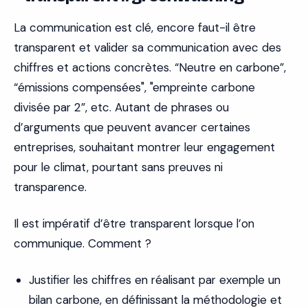
La communication est clé, encore faut-il être
transparent et valider sa communication avec des
chiffres et actions concrètes. “Neutre en carbone”,
“émissions compensées", "empreinte carbone
divisée par 2”, etc. Autant de phrases ou
d’arguments que peuvent avancer certaines
entreprises, souhaitant montrer leur engagement
pour le climat, pourtant sans preuves ni
transparence.
Il est impératif d’être transparent lorsque l’on
communique. Comment ?
Justifier les chiffres en réalisant par exemple un
bilan carbone, en définissant la méthodologie et