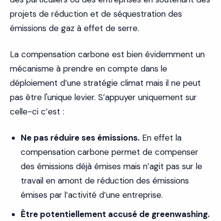
projets de réduction et de séquestration des
émissions de gaz à effet de serre.
La compensation carbone est bien évidemment un
mécanisme à prendre en compte dans le
déploiement d’une stratégie climat mais il ne peut
pas être l'unique levier. S’appuyer uniquement sur
celle-ci c’est :
Ne pas réduire ses émissions.
En effet la
compensation carbone permet de compenser
des émissions déjà émises mais n’agit pas sur le
travail en amont de réduction des émissions
émises par l’activité d’une entreprise.
Être potentiellement accusé de greenwashing.