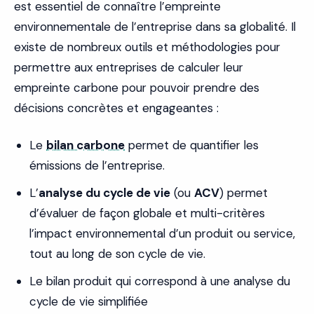
est essentiel de connaître l’empreinte
environnementale de l’entreprise dans sa globalité. Il
existe de nombreux outils et méthodologies pour
permettre aux entreprises de calculer leur
empreinte carbone pour pouvoir prendre des
décisions concrètes et engageantes :
Le
bilan carbone
permet de quantifier les
émissions de l’entreprise.
L’
analyse du cycle de vie
(ou
ACV
) permet
d’évaluer de façon globale et multi-critères
l’impact environnemental d’un produit ou service,
tout au long de son cycle de vie.
Le bilan produit qui correspond à une analyse du
cycle de vie simplifiée