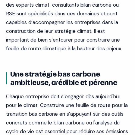
des experts climat, consultants bilan carbone ou
RSE sont spécialisés dans ces domaines et sont
capables d’accompagner les entreprises dans la
construction de leur stratégie climat. Il est
important de bien s’entourer pour construire une
feuille de route climatique à la hauteur des enjeux.
Une stratégie bas carbone
ambitieuse, crédible et pérenne
Chaque entreprise doit s’engager dès aujourd'hui
pour le climat. Construire une feuille de route pour la
transition bas carbone en s’appuyant sur des outils
concrets comme le bilan carbone ou l'analyse du
cycle de vie est essentiel pour réduire ses émissions