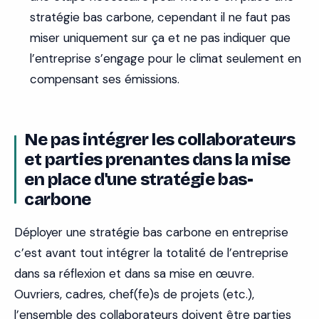
stratégie bas carbone, cependant il ne faut pas
miser uniquement sur ça et ne pas indiquer que
l’entreprise s’engage pour le climat seulement en
compensant ses émissions.
Ne pas intégrer les collaborateurs
et parties prenantes dans la mise
en place d'une stratégie bas-
carbone
Déployer une stratégie bas carbone en entreprise
c’est avant tout intégrer la totalité de l’entreprise
dans sa réflexion et dans sa mise en œuvre.
Ouvriers, cadres, chef(fe)s de projets (etc.),
l’ensemble des collaborateurs doivent être parties