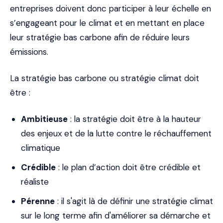
entreprises doivent donc participer à leur échelle en
s’engageant pour le climat et en mettant en place
leur stratégie bas carbone afin de réduire leurs
émissions.
La stratégie bas carbone ou stratégie climat doit
être :
Ambitieuse
: la stratégie doit être à la hauteur
des enjeux et de la lutte contre le réchauffement
climatique
Crédible
: le plan d’action doit être crédible et
réaliste
Pérenne
: il s'agit là de définir une stratégie climat
sur le long terme afin d'améliorer sa démarche et