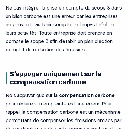
Ne pas intégrer la prise en compte du scope 3 dans
un bilan carbone est une erreur car les entreprises
ne peuvent pas tenir compte de l’impact réel de
leurs activités. Toute entreprise doit prendre en
compte le scope 3 afin d'établir un plan d’action
complet de réduction des émissions.
S’appuyer uniquement sur la
compensation carbone
Ne s’appuyer que sur la
compensation carbone
pour réduire son empreinte est une erreur. Pour
rappel, la compensation carbone est un mécanisme
permettant de compenser les émissions émises par
des particuliers ou des entreprises en soutenant des