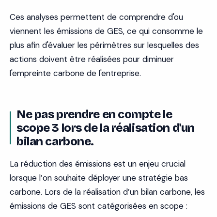
Ces analyses permettent de comprendre d'ou
viennent les émissions de GES, ce qui consomme le
plus afin d'évaluer les périmètres sur lesquelles des
actions doivent être réalisées pour diminuer
l'empreinte carbone de l'entreprise.
Ne pas prendre en compte le
scope 3 lors de la réalisation d'un
bilan carbone.
La réduction des émissions est un enjeu crucial
lorsque l’on souhaite déployer une stratégie bas
carbone. Lors de la réalisation d’un bilan carbone, les
émissions de GES sont catégorisées en scope :