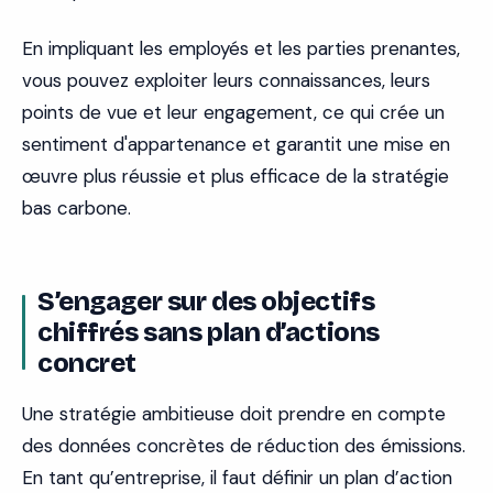
En impliquant les employés et les parties prenantes,
vous pouvez exploiter leurs connaissances, leurs
points de vue et leur engagement, ce qui crée un
sentiment d'appartenance et garantit une mise en
œuvre plus réussie et plus efficace de la stratégie
bas carbone.
S’engager sur des objectifs
chiffrés sans plan d’actions
concret
Une stratégie ambitieuse doit prendre en compte
des données concrètes de réduction des émissions.
En tant qu’entreprise, il faut définir un plan d’action