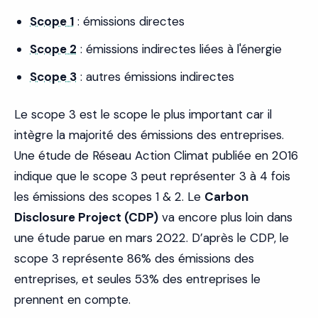
Scope 1
: émissions directes
Scope 2
: émissions indirectes liées à l'énergie
Scope 3
: autres émissions indirectes
Le scope 3 est le scope le plus important car il
intègre la majorité des émissions des entreprises.
Une étude de Réseau Action Climat publiée en 2016
indique que le scope 3 peut représenter 3 à 4 fois
les émissions des scopes 1 & 2. Le
Carbon
Disclosure Project (CDP)
va encore plus loin dans
une étude parue en mars 2022. D’après le CDP, le
scope 3 représente 86% des émissions des
entreprises, et seules 53% des entreprises le
prennent en compte.