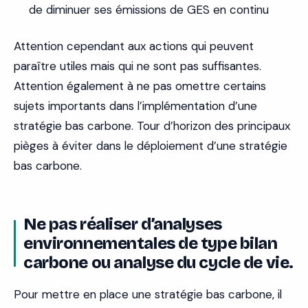
de diminuer ses émissions de GES en continu
Attention cependant aux actions qui peuvent
paraître utiles mais qui ne sont pas suffisantes.
Attention également à ne pas omettre certains
sujets importants dans l’implémentation d’une
stratégie bas carbone. Tour d’horizon des principaux
pièges à éviter dans le déploiement d’une stratégie
bas carbone.
Ne pas réaliser d’analyses
environnementales de type bilan
carbone ou analyse du cycle de vie.
Pour mettre en place une stratégie bas carbone, il