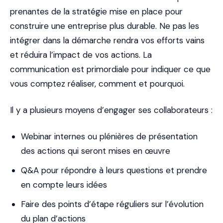
prenantes de la stratégie mise en place pour
construire une entreprise plus durable. Ne pas les
intégrer dans la démarche rendra vos efforts vains
et réduira l’impact de vos actions. La
communication est primordiale pour indiquer ce que
vous comptez réaliser, comment et pourquoi.
Il y a plusieurs moyens d’engager ses collaborateurs :
Webinar internes ou plénières de présentation
des actions qui seront mises en œuvre
Q&A pour répondre à leurs questions et prendre
en compte leurs idées
Faire des points d’étape réguliers sur l’évolution
du plan d’actions