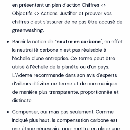
en présentant un plan d’action Chiffres <>
Objectifs <> Actions. Justifier et prouver vos
chiffres c’est s’assurer de ne pas être accusé de
greenwashing.
Bannir la notion de “
neutre en carbone
", en effet
la neutralité carbone n’est pas réalisable à
l’échelle d’une entreprise. Ce terme peut être
utilisé à l’échelle de la planète ou d’un pays.
L’Ademe recommande dans son avis d'experts
d’ailleurs d’éviter ce terme et de communiquer
de manière plus transparente, proportionnée et
distincte.
Compenser, oui, mais pas seulement. Comme
indiqué plus haut, la compensation carbone est
une étape nécessaire pour mettre en place une