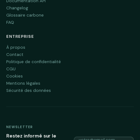
Documentation API
Changelog
Glossaire carbone
FAQ
ENTREPRISE
À propos
Contact
Politique de confidentialité
CGU
Cookies
Mentions légales
Sécurité des données
NEWSLETTER
Restez informé sur le
votre@email.com