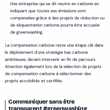
Une entreprise qui se dit neutre en carbone en
indiquant que toutes ses émissions sont
compensées grâce à des projets de réduction ou
de séquestration carbone pourra être accusée
de greenwashing.
La compensation carbone reste une étape clé dans
le déploiement d’une stratégie bas carbone
ambitieuse, devant intervenir en fin de parcours.
Attention également lors de la sélection de projets
de compensation carbone à sélectionner des
projets accrédités et certifiés.
Communiquer sans être
transparent #greenwashing