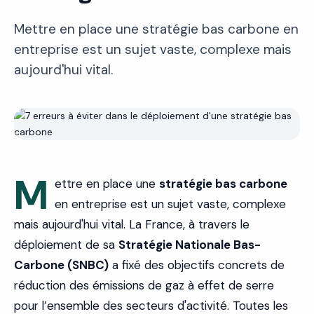
Mettre en place une stratégie bas carbone en
entreprise est un sujet vaste, complexe mais
aujourd'hui vital.
M
ettre en place une
stratégie bas carbone
en entreprise est un sujet vaste, complexe
mais aujourd'hui vital. La France, à travers le
déploiement de sa
Stratégie Nationale Bas-
Carbone (SNBC)
a fixé des objectifs concrets de
réduction des émissions de gaz à effet de serre
pour l’ensemble des secteurs d'activité. Toutes les