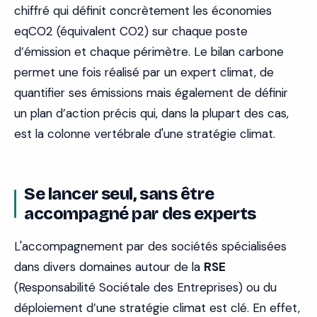
chiffré qui définit concrètement les économies
eqCO2 (équivalent CO2) sur chaque poste
d’émission et chaque périmètre. Le bilan carbone
permet une fois réalisé par un expert climat, de
quantifier ses émissions mais également de définir
un plan d’action précis qui, dans la plupart des cas,
est la colonne vertébrale d'une stratégie climat.
Se lancer seul, sans être
accompagné par des experts
L'accompagnement par des sociétés spécialisées
dans divers domaines autour de la
RSE
(Responsabilité Sociétale des Entreprises) ou du
déploiement d’une stratégie climat est clé. En effet,